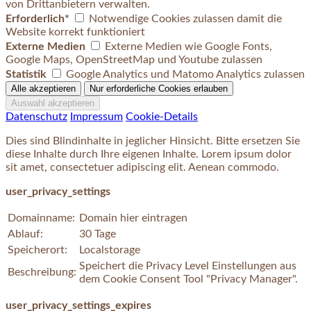
von Drittanbietern verwalten.
Erforderlich*
Notwendige Cookies zulassen damit die
Website korrekt funktioniert
Externe Medien
Externe Medien wie Google Fonts,
Google Maps, OpenStreetMap und Youtube zulassen
Statistik
Google Analytics und Matomo Analytics zulassen
Datenschutz
Impressum
Cookie-Details
Dies sind Blindinhalte in jeglicher Hinsicht. Bitte ersetzen Sie
diese Inhalte durch Ihre eigenen Inhalte. Lorem ipsum dolor
sit amet, consectetuer adipiscing elit. Aenean commodo.
user_privacy_settings
Domainname:
Domain hier eintragen
Ablauf:
30 Tage
Speicherort:
Localstorage
Speichert die Privacy Level Einstellungen aus
Beschreibung:
dem Cookie Consent Tool "Privacy Manager".
user_privacy_settings_expires