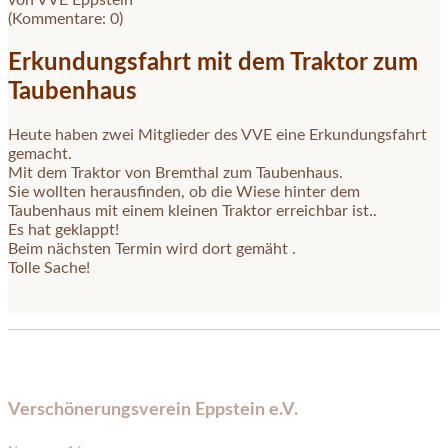
(Kommentare: 0)
Erkundungsfahrt mit dem Traktor zum
Taubenhaus
Heute haben zwei Mitglieder des VVE eine Erkundungsfahrt
gemacht.
Mit dem Traktor von Bremthal zum Taubenhaus.
Sie wollten herausfinden, ob die Wiese hinter dem
Taubenhaus mit einem kleinen Traktor erreichbar ist..
Es hat geklappt!
Beim nächsten Termin wird dort gemäht .
Tolle Sache!
Verschönerungsverein Eppstein e.V.