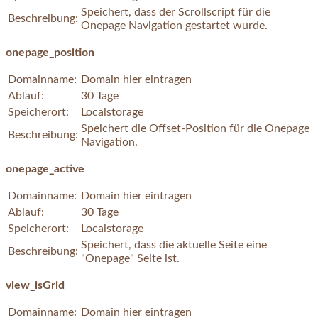
Speichert, dass der Scrollscript für die
Beschreibung:
Onepage Navigation gestartet wurde.
onepage_position
Domainname:
Domain hier eintragen
Ablauf:
30 Tage
Speicherort:
Localstorage
Speichert die Offset-Position für die Onepage
Beschreibung:
Navigation.
onepage_active
Domainname:
Domain hier eintragen
Ablauf:
30 Tage
Speicherort:
Localstorage
Speichert, dass die aktuelle Seite eine
Beschreibung:
"Onepage" Seite ist.
view_isGrid
Domainname:
Domain hier eintragen