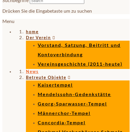
Suchbegriffe
Drücken Sie die Eingabetaste um zu suchen
Menu
home
Der Verein
Vorstand, Satzung, Beitritt und
Kontoverbindung
Vereinsgeschichte (2011-heute)
News
Betreute Objekte
Kaisertempel
Mendelssohn-Gedenkstätte
Georg-Sparwasser-Tempel
Männerchor-Tempel
Concordia-Tempel