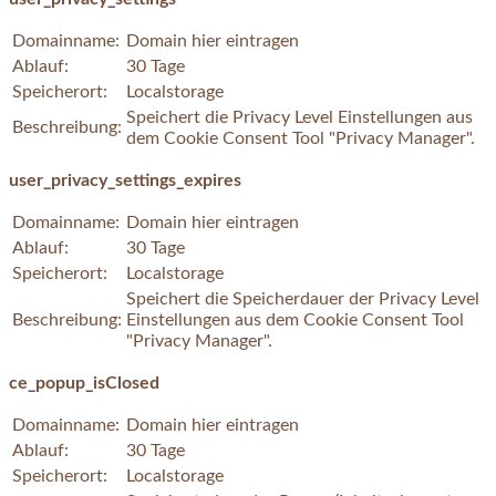
Domainname:
Domain hier eintragen
Ablauf:
30 Tage
Speicherort:
Localstorage
Speichert die Privacy Level Einstellungen aus
Beschreibung:
dem Cookie Consent Tool "Privacy Manager".
user_privacy_settings_expires
Domainname:
Domain hier eintragen
Ablauf:
30 Tage
Speicherort:
Localstorage
Speichert die Speicherdauer der Privacy Level
Beschreibung:
Einstellungen aus dem Cookie Consent Tool
"Privacy Manager".
ce_popup_isClosed
Domainname:
Domain hier eintragen
Ablauf:
30 Tage
Speicherort:
Localstorage