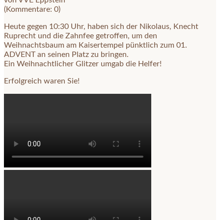
(Kommentare: 0)
Heute gegen 10:30 Uhr, haben sich der Nikolaus, Knecht
Ruprecht und die Zahnfee getroffen, um den
Weihnachtsbaum am Kaisertempel pünktlich zum 01.
ADVENT an seinen Platz zu bringen.
Ein Weihnachtlicher Glitzer umgab die Helfer!
Erfolgreich waren Sie!