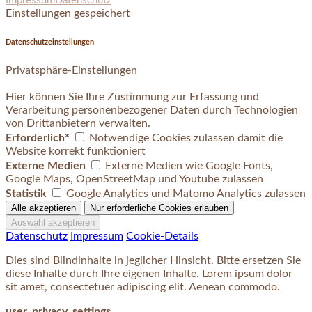
Impressum
Datenschutz
Einstellungen gespeichert
Datenschutzeinstellungen
Privatsphäre-Einstellungen
Hier können Sie Ihre Zustimmung zur Erfassung und
Verarbeitung personenbezogener Daten durch Technologien
von Drittanbietern verwalten.
Erforderlich*
Notwendige Cookies zulassen damit die
Website korrekt funktioniert
Externe Medien
Externe Medien wie Google Fonts,
Google Maps, OpenStreetMap und Youtube zulassen
Statistik
Google Analytics und Matomo Analytics zulassen
Datenschutz
Impressum
Cookie-Details
Dies sind Blindinhalte in jeglicher Hinsicht. Bitte ersetzen Sie
diese Inhalte durch Ihre eigenen Inhalte. Lorem ipsum dolor
sit amet, consectetuer adipiscing elit. Aenean commodo.
user_privacy_settings